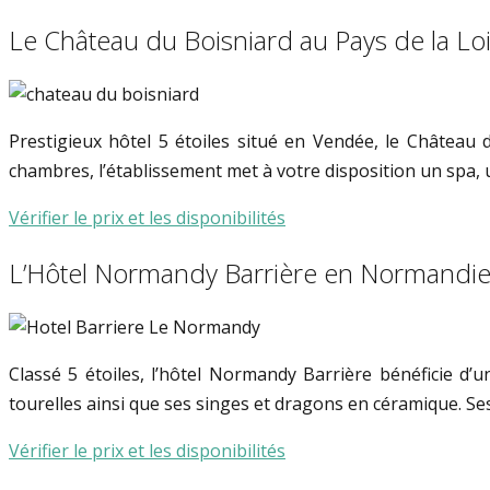
Le Château du Boisniard au Pays de la Lo
Prestigieux hôtel 5 étoiles situé en Vendée, le Château
chambres, l’établissement met à votre disposition un spa, 
Vérifier le prix et les disponibilités
L’Hôtel Normandy Barrière en Normandi
Classé 5 étoiles, l’hôtel Normandy Barrière bénéficie d’
tourelles ainsi que ses singes et dragons en céramique. Se
Vérifier le prix et les disponibilités