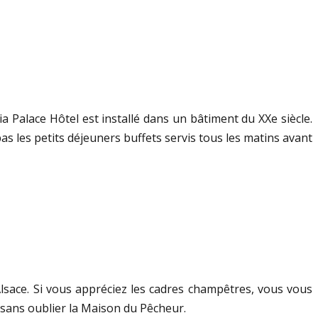
 Palace Hôtel est installé dans un bâtiment du XXe siècle.
 les petits déjeuners buffets servis tous les matins avant
 Alsace. Si vous appréciez les cadres champêtres, vous vous
 sans oublier la Maison du Pêcheur.