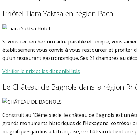
L’hôtel Tiara Yaktsa en région Paca
Si vous recherchez un cadre paisible et unique, vous aimer
établissement vous convie à vous ressourcer et profiter de
qu’un restaurant gastronomique. Ses 21 chambres au décor 
Vérifier le prix et les disponibilités
Le Château de Bagnols dans la région Rh
Construit au 13ème siècle, le château de Bagnols est un ét
grands monuments historiques de l’Hexagone, ce trésor arc
magnifiques jardins à la française, ce château détient une 