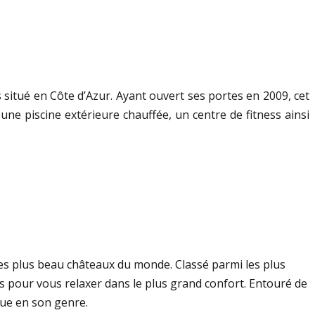
 situé en Côte d’Azur. Ayant ouvert ses portes en 2009, cet
une piscine extérieure chauffée, un centre de fitness ainsi
des plus beau châteaux du monde. Classé parmi les plus
 pour vous relaxer dans le plus grand confort. Entouré de
que en son genre.