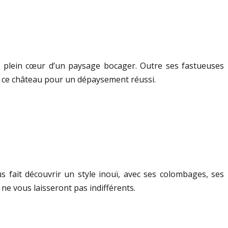
en plein cœur d’un paysage bocager. Outre ses fastueuses
ut ce château pour un dépaysement réussi.
s fait découvrir un style inouï, avec ses colombages, ses
ne vous laisseront pas indifférents.