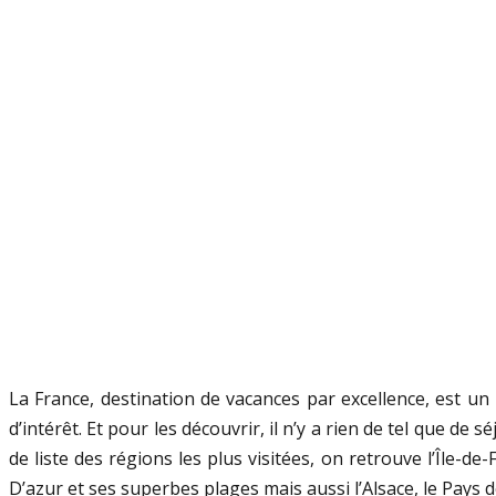
La France, destination de vacances par excellence, est un
d’intérêt. Et pour les découvrir, il n’y a rien de tel que d
de liste des régions les plus visitées, on retrouve l’Île-d
D’azur et ses superbes plages mais aussi l’Alsace, le Pays d