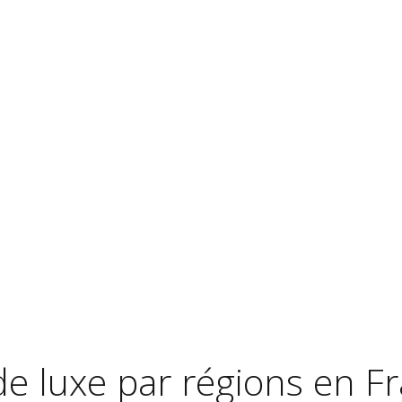
e luxe par régions en F