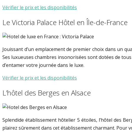
Vérifier le prix et les disponibilités
Le Victoria Palace Hôtel en Île-de-France
Jouissant d’un emplacement de premier choix dans un quart
Ses luxueuses chambres insonorisées sont dotées de tous l
d’entamer votre journée dans le luxe.
Vérifier le prix et les disponibilités
L’hôtel des Berges en Alsace
Splendide établissement hôtelier 5 étoiles, l’hôtel des Be
plairez sûrement dans cet établissement charmant. Pour vou