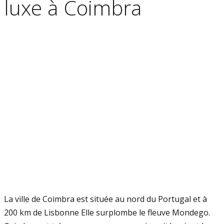
luxe à Coimbra
La ville de Coimbra est située au nord du Portugal et à
200 km de Lisbonne Elle surplombe le fleuve Mondego.