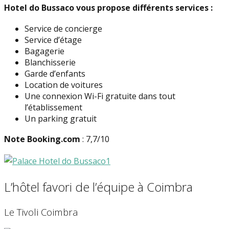
Hotel do Bussaco vous propose différents services :
Service de concierge
Service d’étage
Bagagerie
Blanchisserie
Garde d’enfants
Location de voitures
Une connexion Wi-Fi gratuite dans tout
l’établissement
Un parking gratuit
Note Booking.com
: 7,7/10
L’hôtel favori de l’équipe à Coimbra
Le Tivoli Coimbra