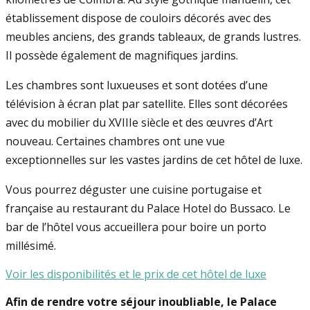
établissement dispose de couloirs décorés avec des
meubles anciens, des grands tableaux, de grands lustres.
Il possède également de magnifiques jardins.
Les chambres sont luxueuses et sont dotées d’une
télévision à écran plat par satellite. Elles sont décorées
avec du mobilier du XVIIIe siècle et des œuvres d’Art
nouveau. Certaines chambres ont une vue
exceptionnelles sur les vastes jardins de cet hôtel de luxe.
Vous pourrez déguster une cuisine portugaise et
française au restaurant du Palace Hotel do Bussaco. Le
bar de l’hôtel vous accueillera pour boire un porto
millésimé.
Voir les disponibilités et le prix de cet hôtel de luxe
Afin de rendre votre séjour inoubliable, le Palace