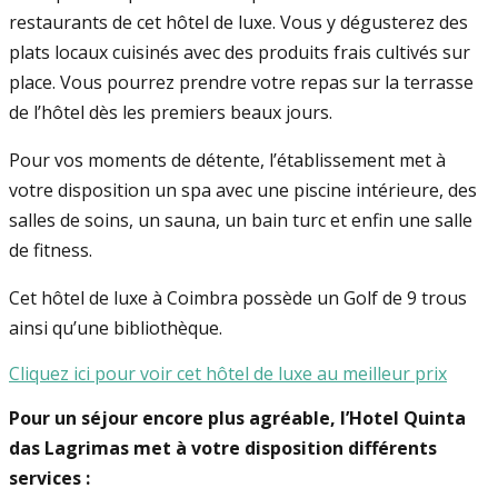
restaurants de cet hôtel de luxe. Vous y dégusterez des
plats locaux cuisinés avec des produits frais cultivés sur
place. Vous pourrez prendre votre repas sur la terrasse
de l’hôtel dès les premiers beaux jours.
Pour vos moments de détente, l’établissement met à
votre disposition un spa avec une piscine intérieure, des
salles de soins, un sauna, un bain turc et enfin une salle
de fitness.
Cet hôtel de luxe à Coimbra possède un Golf de 9 trous
ainsi qu’une bibliothèque.
Cliquez ici pour voir cet hôtel de luxe au meilleur prix
Pour un séjour encore plus agréable, l’Hotel Quinta
das Lagrimas met à votre disposition différents
services :