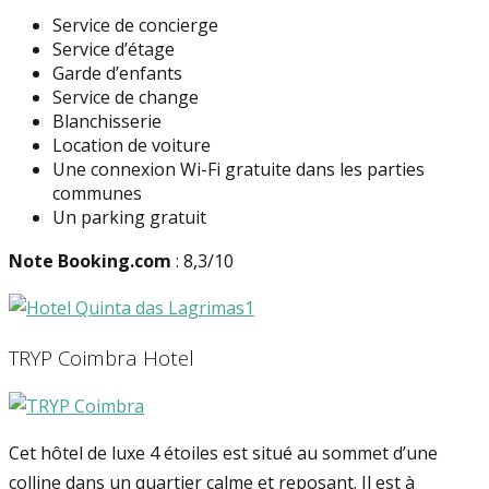
Service de concierge
Service d’étage
Garde d’enfants
Service de change
Blanchisserie
Location de voiture
Une connexion Wi-Fi gratuite dans les parties
communes
Un parking gratuit
Note Booking.com
: 8,3/10
TRYP Coimbra Hotel
Cet hôtel de luxe 4 étoiles est situé au sommet d’une
colline dans un quartier calme et reposant. Il est à