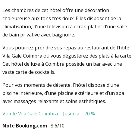
Les chambres de cet hôtel offre une décoration
chaleureuse aux tons très doux. Elles disposent de la
climatisation, d’une télévision à écran plat et d’une salle
de bain privative avec baignoire.
Vous pourrez prendre vos repas au restaurant de l’hôtel
Vila Gale Coimbra où vous dégusterez des plats à la carte.
Cet hôtel de luxe à Coimbra possède un bar avec une
vaste carte de cocktails.
Pour vos moments de détente, l’hôtel dispose d’une
piscine intérieure, d’une piscine extérieure et d’un spa
avec massages relaxants et soins esthétiques.
Voir le Vila Gale Coimbra – Jusqu’à – 70 %
Note Booking.com
: 8,6/10