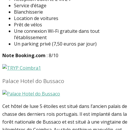
Service d’étage
Blanchisserie
Location de voitures
Prêt de vélos
Une connexion Wi-Fi gratuite dans tout
l’établissement
Un parking privé (7,50 euros par jour)
Note Booking.com
: 8/10
Palace Hotel do Bussaco
Cet hôtel de luxe 5 étoiles est situé dans l’ancien palais de
chasse des derniers rois portugais. Il est implanté dans la
forêt nationale de Bussaco et est situé à une vingtaine de
kilomètres de Coimbra. Au style gothique manuélin, cet