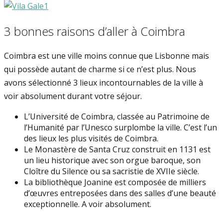
3 bonnes raisons d’aller à Coimbra
Coimbra est une ville moins connue que Lisbonne mais
qui possède autant de charme si ce n’est plus. Nous
avons sélectionné 3 lieux incontournables de la ville à
voir absolument durant votre séjour.
L’Université de Coimbra, classée au Patrimoine de
l’Humanité par l’Unesco surplombe la ville. C’est l’un
des lieux les plus visités de Coimbra.
Le Monastère de Santa Cruz construit en 1131 est
un lieu historique avec son orgue baroque, son
Cloître du Silence ou sa sacristie de XVIIe siècle.
La bibliothèque Joanine est composée de milliers
d’œuvres entreposées dans des salles d’une beauté
exceptionnelle. A voir absolument.