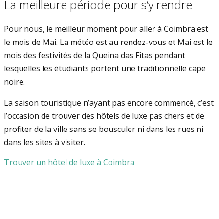
La meilleure période pour s’y rendre
Pour nous, le meilleur moment pour aller à Coimbra est
le mois de Mai. La météo est au rendez-vous et Mai est le
mois des festivités de la Queina das Fitas pendant
lesquelles les étudiants portent une traditionnelle cape
noire.
La saison touristique n’ayant pas encore commencé, c’est
l’occasion de trouver des hôtels de luxe pas chers et de
profiter de la ville sans se bousculer ni dans les rues ni
dans les sites à visiter.
Trouver un hôtel de luxe à Coimbra