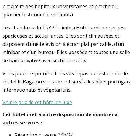
proximité des hôpitaux universitaires et proche du
quartier historique de Coimbra.
Les chambres du TRYP Coimbra Hotel sont modernes,
spacieuses et accueillantes. Elles sont climatisées et
disposent d’une télévision à écran plat par câble, d’un
minibar et d’un bureau. Elles possèdent toutes une salle
de bain privative avec sèche-cheveux.
Vous pourrez prendre tous vos repas au restaurant de
l’hôtel le Baga où vous seront servis des plats portugais,
internationaux et végétariens.
Voir le prix de cet hôtel de luxe
Cet hôtel met à votre disposition de nombreux
autres services :
Réception ouverte 24h/24