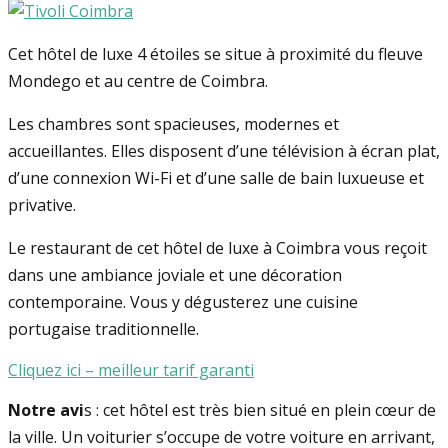
Cet hôtel de luxe 4 étoiles se situe à proximité du fleuve
Mondego et au centre de Coimbra.
Les chambres sont spacieuses, modernes et
accueillantes. Elles disposent d’une télévision à écran plat,
d’une connexion Wi-Fi et d’une salle de bain luxueuse et
privative.
Le restaurant de cet hôtel de luxe à Coimbra vous reçoit
dans une ambiance joviale et une décoration
contemporaine. Vous y dégusterez une cuisine
portugaise traditionnelle.
Cliquez ici – meilleur tarif garanti
Notre avi
s : cet hôtel est très bien situé en plein cœur de
la ville. Un voiturier s’occupe de votre voiture en arrivant,