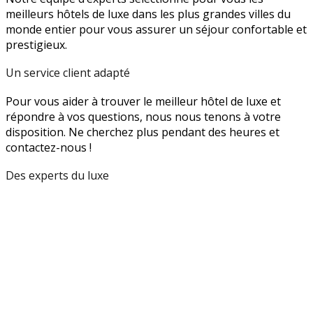
meilleurs hôtels de luxe dans les plus grandes villes du
monde entier pour vous assurer un séjour confortable et
prestigieux.
Un service client adapté
Pour vous aider à trouver le meilleur hôtel de luxe et
répondre à vos questions, nous nous tenons à votre
disposition. Ne cherchez plus pendant des heures et
contactez-nous !
Des experts du luxe