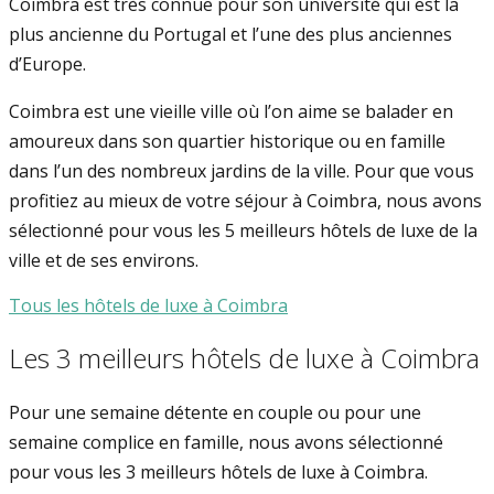
Coimbra est très connue pour son université qui est la
plus ancienne du Portugal et l’une des plus anciennes
d’Europe.
Coimbra est une vieille ville où l’on aime se balader en
amoureux dans son quartier historique ou en famille
dans l’un des nombreux jardins de la ville. Pour que vous
profitiez au mieux de votre séjour à Coimbra, nous avons
sélectionné pour vous les 5 meilleurs hôtels de luxe de la
ville et de ses environs.
Tous les hôtels de luxe à Coimbra
Les 3 meilleurs hôtels de luxe à Coimbra
Pour une semaine détente en couple ou pour une
semaine complice en famille, nous avons sélectionné
pour vous les 3 meilleurs hôtels de luxe à Coimbra.