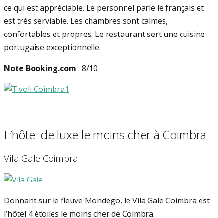
ce qui est appréciable. Le personnel parle le français et
est très serviable. Les chambres sont calmes,
confortables et propres. Le restaurant sert une cuisine
portugaise exceptionnelle.
Note Booking.com
: 8/10
L’hôtel de luxe le moins cher à Coimbra
Vila Gale Coimbra
Donnant sur le fleuve Mondego, le Vila Gale Coimbra est
l’hôtel 4 étoiles le moins cher de Coimbra.