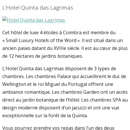
L’Hotel Quinta das Lagrimas
Cet hôtel de luxe 4 étoiles à Coimbra est membre du
« Small Luxury Hotels of the Word ». Il est situé dans un
ancien palais datant du XVIIIe siècle. Il est au cœur de plus
de 12 hectares de jardins botaniques.
L’Hotel Quinta das Lagrimas disposent de 3 types de
chambres. Les chambres Palace qui accueillirent le duc de
Wellington et le roi Miguel du Portugal offrent une
ambiance romantique. Les chambres Garden ont un accès
direct au jardin botanique de l’hôtel. Les chambres SPA au
design moderne disposent d’un jacuzzi et ont une vue
exceptionnelle sur la forêt de la Quinta.
Vous pourrez prendre vos repas dans l’un des deux