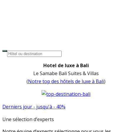
Hotel de luxe à Bali
Le Samabe Bali Suites & Villas
(
Notre top des hôtels de luxe à Bali
)
Derniers jour - jusqu'à - 40%
Une sélection d’experts
Notre équipe d’experts sélectionne pour vous les