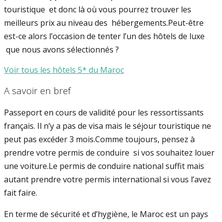
touristique et donc là où vous pourrez trouver les
meilleurs prix au niveau des hébergements.Peut-être
est-ce alors l’occasion de tenter l’un des hôtels de luxe
que nous avons sélectionnés ?
Voir tous les hôtels 5* du Maroc
A savoir en bref
Passeport en cours de validité pour les ressortissants
français. Il n’y a pas de visa mais le séjour touristique ne
peut pas excéder 3 mois.Comme toujours, pensez à
prendre votre permis de conduire si vos souhaitez louer
une voiture.Le permis de conduire national suffit mais
autant prendre votre permis international si vous l’avez
fait faire.
En terme de sécurité et d’hygiène, le Maroc est un pays