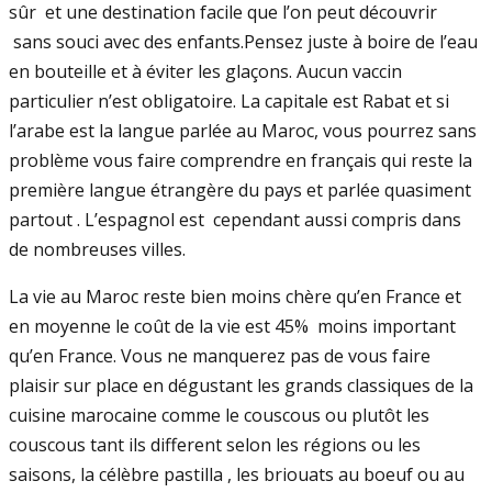
sûr et une destination facile que l’on peut découvrir
sans souci avec des enfants.Pensez juste à boire de l’eau
en bouteille et à éviter les glaçons. Aucun vaccin
particulier n’est obligatoire. La capitale est Rabat et si
l’arabe est la langue parlée au Maroc, vous pourrez sans
problème vous faire comprendre en français qui reste la
première langue étrangère du pays et parlée quasiment
partout . L’espagnol est cependant aussi compris dans
de nombreuses villes.
La vie au Maroc reste bien moins chère qu’en France et
en moyenne le coût de la vie est 45% moins important
qu’en France. Vous ne manquerez pas de vous faire
plaisir sur place en dégustant les grands classiques de la
cuisine marocaine comme le couscous ou plutôt les
couscous tant ils different selon les régions ou les
saisons, la célèbre pastilla , les briouats au boeuf ou au