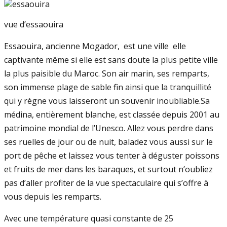
vue d’essaouira
Essaouira, ancienne Mogador, est une ville elle
captivante même si elle est sans doute la plus petite ville
la plus paisible du Maroc. Son air marin, ses remparts,
son immense plage de sable fin ainsi que la tranquillité
qui y règne vous laisseront un souvenir inoubliable.Sa
médina, entièrement blanche, est classée depuis 2001 au
patrimoine mondial de l’Unesco. Allez vous perdre dans
ses ruelles de jour ou de nuit, baladez vous aussi sur le
port de pêche et laissez vous tenter à déguster poissons
et fruits de mer dans les baraques, et surtout n’oubliez
pas d’aller profiter de la vue spectaculaire qui s’offre à
vous depuis les remparts.
Avec une température quasi constante de 25