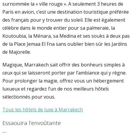
surnommée la « ville rouge ». A seulement 3 heures de
Paris en avion, c’est une destination touristique préférée
des français pour y trouver du soleil. Elle est également
célèbre dans le monde entier pour sa palmeraie, la
Koutoubia, la Ménara, sa Medina et ses souks à deux pas
de la Place Jemaa El Fna sans oublier bien sûr les Jardins
de Majorelle.
Magique, Marrakech sait offrir des bonheurs simples à
ceux qui se laisseront porter par l’ambiance qui y règne.
Pour prolonger la magie, offrez vous un hébergement
luxueux et regardez l’un de nos meilleurs hôtels
sélectionnés pour vous.
Tous les hôtels de luxe à Marrakech
Essaouira l’envoûtante