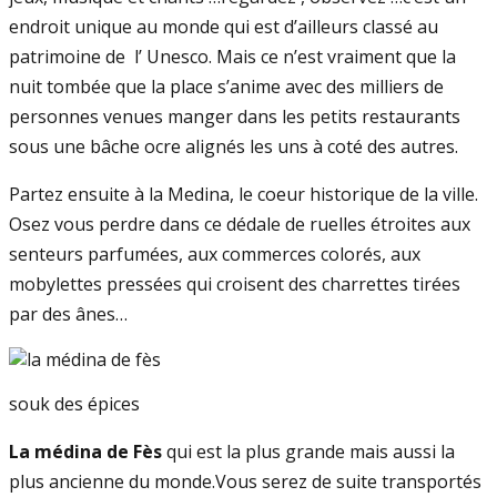
endroit unique au monde qui est d’ailleurs classé au
patrimoine de l’ Unesco. Mais ce n’est vraiment que la
nuit tombée que la place s’anime avec des milliers de
personnes venues manger dans les petits restaurants
sous une bâche ocre alignés les uns à coté des autres.
Partez ensuite à la Medina, le coeur historique de la ville.
Osez vous perdre dans ce dédale de ruelles étroites aux
senteurs parfumées, aux commerces colorés, aux
mobylettes pressées qui croisent des charrettes tirées
par des ânes…
souk des épices
La médina de Fès
qui est la plus grande mais aussi la
plus ancienne du monde.Vous serez de suite transportés