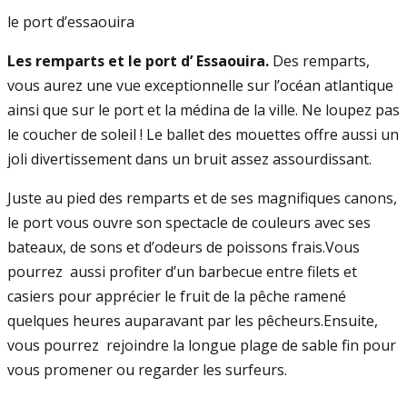
le port d’essaouira
Les remparts et le port d’ Essaouira.
Des remparts,
vous aurez une vue exceptionnelle sur l’océan atlantique
ainsi que sur le port et la médina de la ville. Ne loupez pas
le coucher de soleil ! Le ballet des mouettes offre aussi un
joli divertissement dans un bruit assez assourdissant.
Juste au pied des remparts et de ses magnifiques canons,
le port vous ouvre son spectacle de couleurs avec ses
bateaux, de sons et d’odeurs de poissons frais.Vous
pourrez aussi profiter d’un barbecue entre filets et
casiers pour apprécier le fruit de la pêche ramené
quelques heures auparavant par les pêcheurs.Ensuite,
vous pourrez rejoindre la longue plage de sable fin pour
vous promener ou regarder les surfeurs.