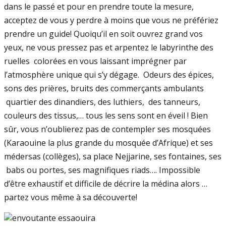
dans le passé et pour en prendre toute la mesure,
acceptez de vous y perdre à moins que vous ne préfériez
prendre un guide! Quoiqu’il en soit ouvrez grand vos
yeux, ne vous pressez pas et arpentez le labyrinthe des
ruelles colorées en vous laissant imprégner par
l’atmosphère unique qui s’y dégage. Odeurs des épices,
sons des prières, bruits des commerçants ambulants
quartier des dinandiers, des luthiers, des tanneurs,
couleurs des tissus,… tous les sens sont en éveil ! Bien
sûr, vous n’oublierez pas de contempler ses mosquées
(Karaouine la plus grande du mosquée d’Afrique) et ses
médersas (collèges), sa place Nejjarine, ses fontaines, ses
babs ou portes, ses magnifiques riads…. Impossible
d’être exhaustif et difficile de décrire la médina alors …
partez vous même à sa découverte!