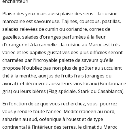
enchanteur!
Plaisir des yeux mais aussi plaisir des sens …la cuisine
marocaine est savoureuse. Tajines, couscous, pastillas,
salades relevées de cumin ou coriandre, cornes de
gazelles, salades d’oranges parfumées à la fleur
d’oranger et à la cannelle….la cuisine au Maroc est très
variée et les papilles gustatives des plus difficiles seront
charmées par l’incroyable palette de saveurs qu’elle
propose.N’oubliez pas non plus de goûter au succulent
thé à la menthe, aux jus de fruits frais (oranges ou
avocat) et découvrez aussi leurs vins locaux (Boulaouane
gris) ou leurs bières (Flag spéciale, Stark ou Casablanca).
En fonction de ce que vous recherchez, vous pourrez
vous y rendre toute l’année. Méditerranéen au nord,
saharien au sud, océanique à l’ouest et de type
continental à l’intérieur des terres, le climat du Maroc