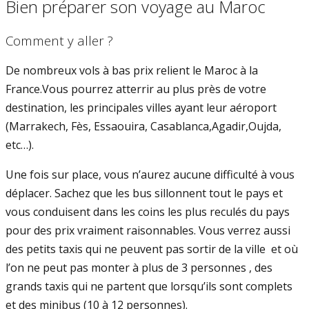
Bien préparer son voyage au Maroc
Comment y aller ?
De nombreux vols à bas prix relient le Maroc à la
France.Vous pourrez atterrir au plus près de votre
destination, les principales villes ayant leur aéroport
(Marrakech, Fès, Essaouira, Casablanca,Agadir,Oujda,
etc…).
Une fois sur place, vous n’aurez aucune difficulté à vous
déplacer. Sachez que les bus sillonnent tout le pays et
vous conduisent dans les coins les plus reculés du pays
pour des prix vraiment raisonnables. Vous verrez aussi
des petits taxis qui ne peuvent pas sortir de la ville et où
l’on ne peut pas monter à plus de 3 personnes , des
grands taxis qui ne partent que lorsqu’ils sont complets
et des minibus (10 à 12 personnes).