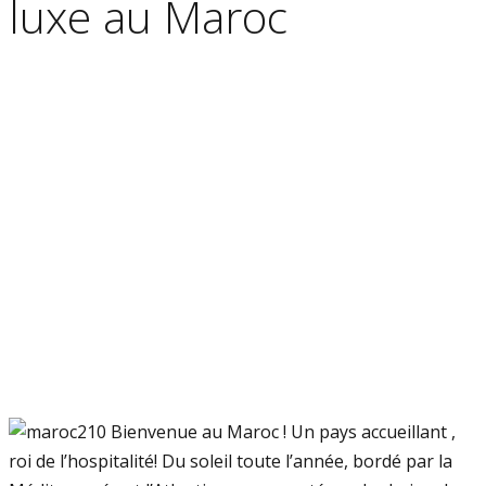
luxe au Maroc
Bienvenue au Maroc ! Un pays accueillant ,
roi de l’hospitalité! Du soleil toute l’année, bordé par la