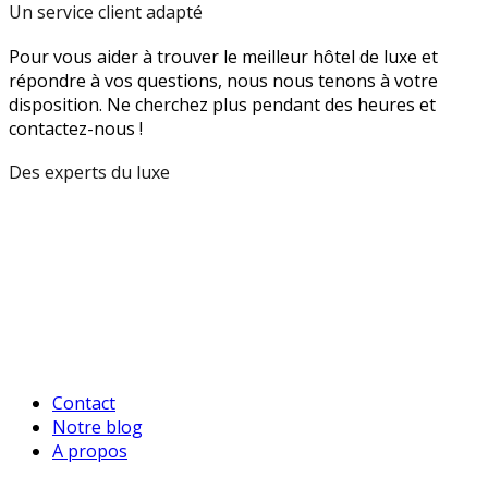
Un service client adapté
Pour vous aider à trouver le meilleur hôtel de luxe et
répondre à vos questions, nous nous tenons à votre
disposition. Ne cherchez plus pendant des heures et
contactez-nous !
Des experts du luxe
Contact
Notre blog
A propos