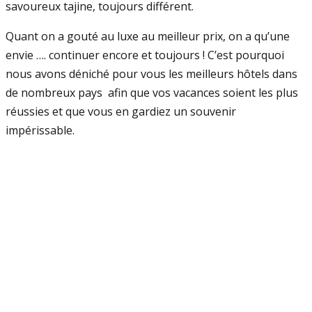
savoureux tajine, toujours différent.
Quant on a gouté au luxe au meilleur prix, on a qu’une
envie …. continuer encore et toujours ! C’est pourquoi
nous avons déniché pour vous les meilleurs hôtels dans
de nombreux pays afin que vos vacances soient les plus
réussies et que vous en gardiez un souvenir
impérissable.