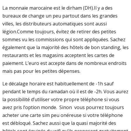
La monnaie marocaine est le dirham (DH).Il y a des
bureaux de change un peu partout dans les grandes
villes, les distributeurs automatiques sont aussi
légion.Comme toujours, évitez de retirer des petites
sommes vu les commissions qui sont appliquées. Sachez
également que la majorité des hôtels de bon standing, les
restaurants et les magasins acceptent les cartes de
paiement. L’euro est accepte dans de nombreux endroits
mais pas pour les petites dépenses.
Le décalage horaire est habituellement de -1h sauf
pendant le temps du ramadan où il est de -2h. Vous aurez
la possibilité d’utiliser votre propre téléphone si vous
avez pris l’option monde. Sinon vous pourrez toujours
acheter une carte sim peu onéreuse si votre téléphone
est débloqué. Sachez aussi que la quasi majorité des