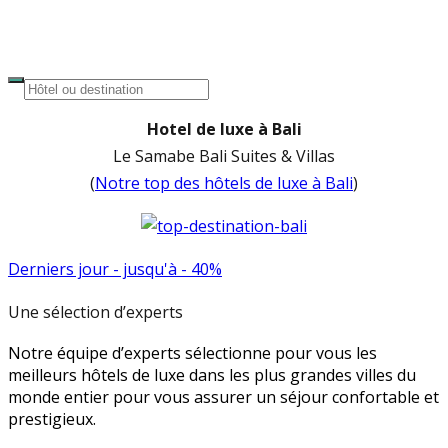
Hotel de luxe à Bali
Le Samabe Bali Suites & Villas
(
Notre top des hôtels de luxe à Bali
)
Derniers jour - jusqu'à - 40%
Une sélection d’experts
Notre équipe d’experts sélectionne pour vous les
meilleurs hôtels de luxe dans les plus grandes villes du
monde entier pour vous assurer un séjour confortable et
prestigieux.