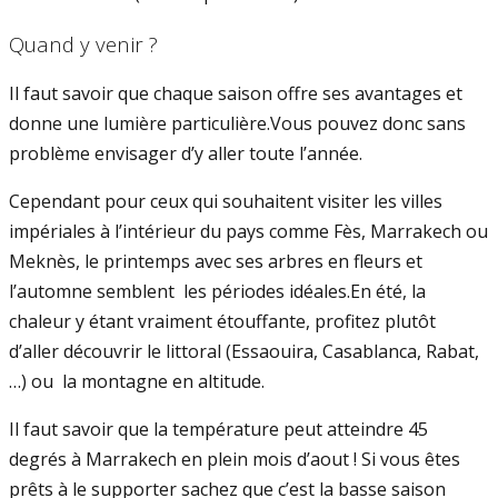
Quand y venir ?
Il faut savoir que chaque saison offre ses avantages et
donne une lumière particulière.Vous pouvez donc sans
problème envisager d’y aller toute l’année.
Cependant pour ceux qui souhaitent visiter les villes
impériales à l’intérieur du pays comme Fès, Marrakech ou
Meknès, le printemps avec ses arbres en fleurs et
l’automne semblent les périodes idéales.En été, la
chaleur y étant vraiment étouffante, profitez plutôt
d’aller découvrir le littoral (Essaouira, Casablanca, Rabat,
…) ou la montagne en altitude.
Il faut savoir que la température peut atteindre 45
degrés à Marrakech en plein mois d’aout ! Si vous êtes
prêts à le supporter sachez que c’est la basse saison