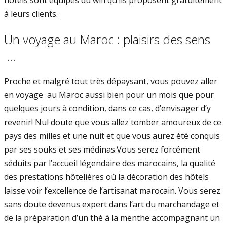
hôtels sont équipés du wifi qu’ils proposent gratuitement
à leurs clients.
Un voyage au Maroc : plaisirs des sens
…
Proche et malgré tout très dépaysant, vous pouvez aller
en voyage au Maroc aussi bien pour un mois que pour
quelques jours à condition, dans ce cas, d’envisager d’y
revenir! Nul doute que vous allez tomber amoureux de ce
pays des milles et une nuit et que vous aurez été conquis
par ses souks et ses médinas.Vous serez forcément
séduits par l’accueil légendaire des marocains, la qualité
des prestations hôtelières où la décoration des hôtels
laisse voir l’excellence de l’artisanat marocain. Vous serez
sans doute devenus expert dans l’art du marchandage et
de la préparation d’un thé à la menthe accompagnant un