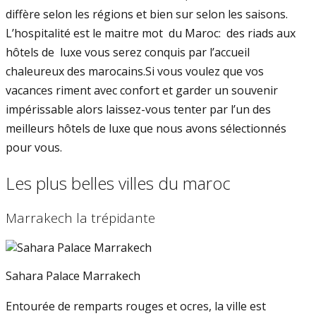
diffère selon les régions et bien sur selon les saisons.
L’hospitalité est le maitre mot du Maroc: des riads aux
hôtels de luxe vous serez conquis par l’accueil
chaleureux des marocains.Si vous voulez que vos
vacances riment avec confort et garder un souvenir
impérissable alors laissez-vous tenter par l’un des
meilleurs hôtels de luxe que nous avons sélectionnés
pour vous.
Les plus belles villes du maroc
Marrakech la trépidante
Sahara Palace Marrakech
Entourée de remparts rouges et ocres, la ville est