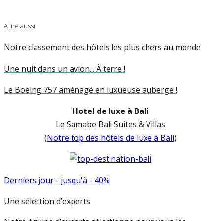
A lire aussi
Notre classement des hôtels les plus chers au monde
Une nuit dans un avion... À terre !
Le Boeing 757 aménagé en luxueuse auberge !
Hotel de luxe à Bali
Le Samabe Bali Suites & Villas
(
Notre top des hôtels de luxe à Bali
)
Derniers jour - jusqu'à - 40%
Une sélection d’experts