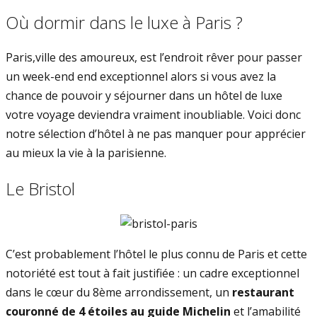
Où dormir dans le luxe à Paris ?
Paris,ville des amoureux, est l’endroit rêver pour passer
un week-end end exceptionnel alors si vous avez la
chance de pouvoir y séjourner dans un hôtel de luxe
votre voyage deviendra vraiment inoubliable. Voici donc
notre sélection d’hôtel à ne pas manquer pour apprécier
au mieux la vie à la parisienne.
Le Bristol
C’est probablement l’hôtel le plus connu de Paris et cette
notoriété est tout à fait justifiée : un cadre exceptionnel
dans le cœur du 8ème arrondissement, un
restaurant
couronné de 4 étoiles au guide Michelin
et l’amabilité