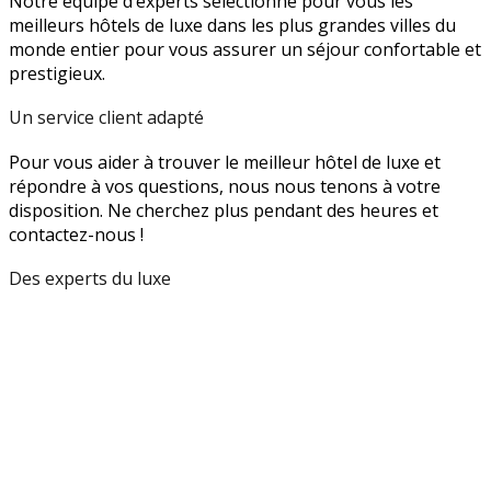
Notre équipe d’experts sélectionne pour vous les
meilleurs hôtels de luxe dans les plus grandes villes du
monde entier pour vous assurer un séjour confortable et
prestigieux.
Un service client adapté
Pour vous aider à trouver le meilleur hôtel de luxe et
répondre à vos questions, nous nous tenons à votre
disposition. Ne cherchez plus pendant des heures et
contactez-nous !
Des experts du luxe