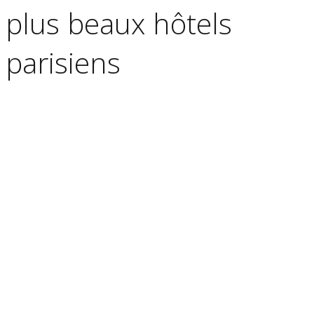
plus beaux hôtels
parisiens