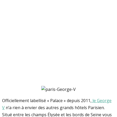
Officiellement labellisé « Palace » depuis 2011,
le George
V
n’a rien à envier des autres grands hôtels Parisien.
Situé entre les champs Élysée et les bords de Seine vous