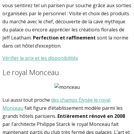
vous sentirez tel un parisen pur souche grâce aux sorties
organisées par le personnel : Visite et choix des produits
du marché avec le chef, découverte de la cave mythique
du palace ou encore apprécier les créations florales de
Jeff Leatham.
Perfection et raffinement
sont la norme
dans cet hôtel d’exception.
Vérifier le prix et les disponibilités
Le royal Monceau
Lui aussi tout proche
des champs Élysée le royal
Monceau
fait figure d’établissement modèle parmi les
grands hôtels parisiens.
Entièrement rénové en 2008
par l’architecte Philippe Starck le royal Monceau fait
maintenant partis du club très fermé des palaces. L’art et