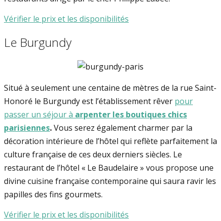
Vérifier le prix et les disponibilités
Le Burgundy
Situé à seulement une centaine de mètres de la rue Saint-
Honoré le Burgundy est l’établissement rêver
pour
passer un séjour à
arpenter les boutiques chics
parisiennes
.
Vous serez également charmer par la
décoration intérieure de l’hôtel qui reflète parfaitement la
culture française de ces deux derniers siècles. Le
restaurant de l’hôtel « Le Baudelaire » vous propose une
divine cuisine française contemporaine qui saura ravir les
papilles des fins gourmets.
Vérifier le prix et les disponibilités