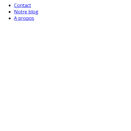
Contact
Notre blog
A propos