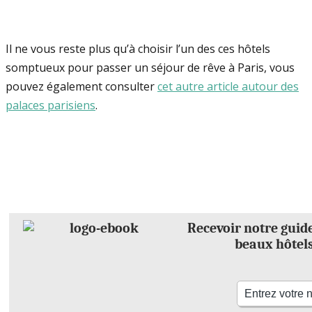
Il ne vous reste plus qu’à choisir l’un des ces hôtels
somptueux pour passer un séjour de rêve à Paris, vous
pouvez également consulter
cet autre article autour des
palaces parisiens
.
Recevoir notre guide
beaux hôtel