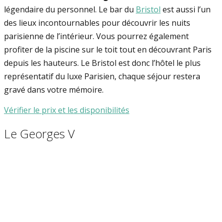
légendaire du personnel. Le bar du
Bristol
est aussi l’un
des lieux incontournables pour découvrir les nuits
parisienne de l’intérieur. Vous pourrez également
profiter de la piscine sur le toit tout en découvrant Paris
depuis les hauteurs. Le Bristol est donc l’hôtel le plus
représentatif du luxe Parisien, chaque séjour restera
gravé dans votre mémoire.
Vérifier le prix et les disponibilités
Le Georges V