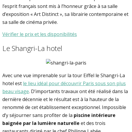
l’esprit français sont mis à l’honneur grâce à sa salle
d’exposition « Art Distinct », sa librairie contemporaine et
sa salle de cinéma privée.
Vérifier le prix et les disponibilités
Le Shangri-La hotel
Avec une vue imprenable sur la tour Eiffel le Shangri-La
hotel est
le lieu idéal pour découvrir Paris sous son plus
beau visage
. D’importants travaux ont été réalisé dans la
dernière décennie et le résultat est à la hauteur de la
renommé de cet établissement exceptionnel. Impossible
d’y séjourner sans profiter de la
piscine intérieure
baignée par la lumière naturelle
et des trois
restaurants dirigé par le chef Philippe Labée.